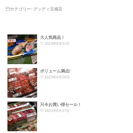
カテゴリー:
グッディ玉城店
大人気商品！
2023年8月31日
ボリューム満点!
2023年8月29日
只今お買い得セール！
2023年8月27日