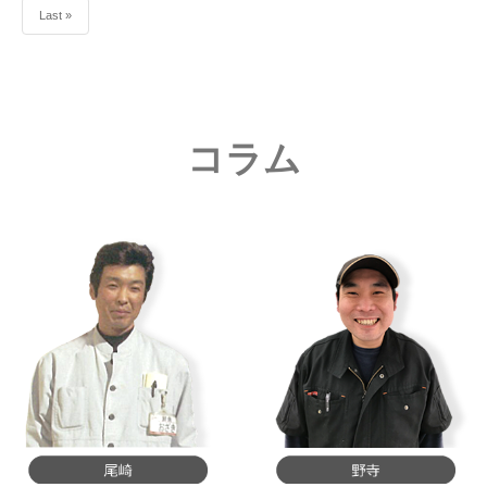
Last »
コラム