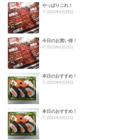
やっぱりこれ！
2023年8月26日
今日のお買い得！
2023年8月25日
本日のおすすめ！
2023年8月24日
本日のおすすめ！
2023年8月22日