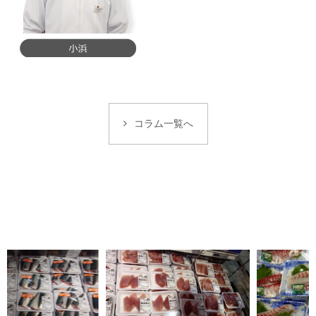
コラム一覧へ