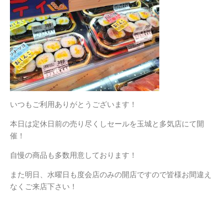
いつもご利用ありがとうございます！
本日は定休日前の売り尽くしセールを玉城と多気店にて開
催！
自慢の商品も多数用意しております！
また明日、水曜日も度会店のみの開店ですので皆様お間違え
なくご来店下さい！