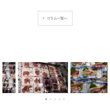
コラム一覧へ