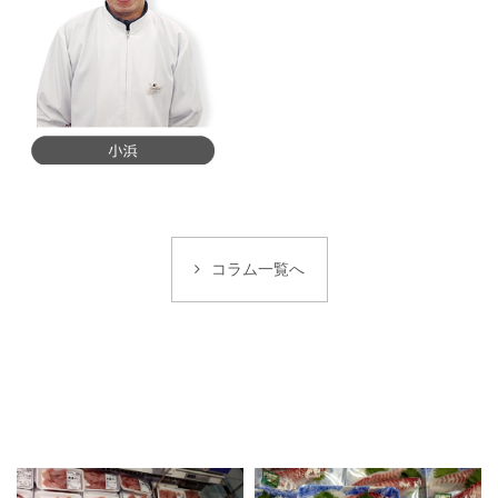
コラム一覧へ