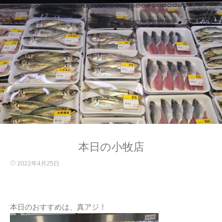
本日の小牧店
2022年4月25日
本日のおすすめは、真アジ！