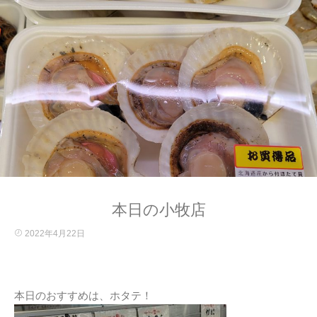
本日の小牧店
2022年4月22日
本日のおすすめは、ホタテ！