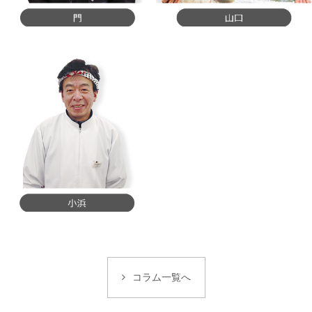
コラム一覧へ